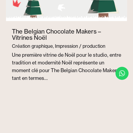
The Belgian Chocolate Makers –
Vitrines Noël
Création graphique
Impression / production
Une première vitrine de Noël pour le studio, entre
tradition et modernité Noël représente un
moment clé pour The Belgian Chocolate Makers,
tant en termes…