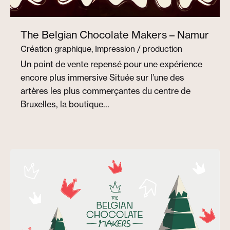
The Belgian Chocolate Makers – Namur
Création graphique
Impression / production
Un point de vente repensé pour une expérience
encore plus immersive Située sur l’une des
artères les plus commerçantes du centre de
Bruxelles, la boutique…