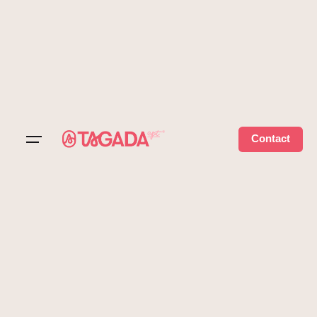
Contact