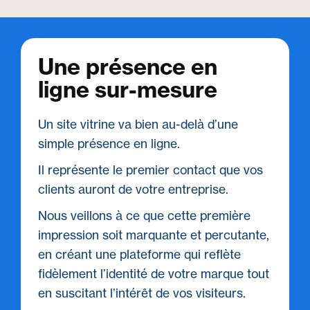
Une présence en
ligne sur-mesure​
Un site vitrine va bien au-delà d’une
simple présence en ligne.
Il représente le premier contact que vos
clients auront de votre entreprise.
Nous veillons à ce que cette première
impression soit marquante et percutante,
en créant une plateforme qui reflète
fidèlement l’identité de votre marque tout
en suscitant l’intérêt de vos visiteurs.