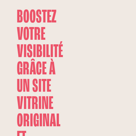
BOOSTEZ
VOTRE
VISIBILITÉ
GRÂCE À
UN SITE
VITRINE
ORIGINAL