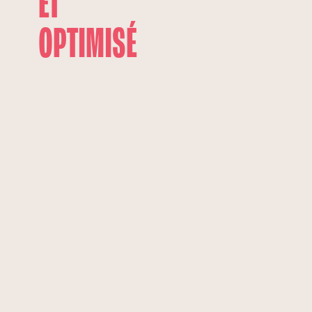
ET
OPTIMISÉ